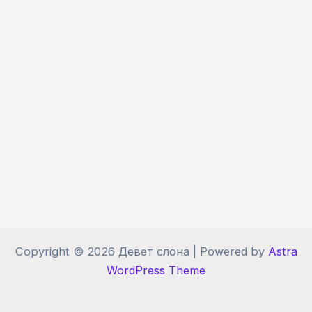
Copyright © 2026 Девет слона | Powered by
Astra
WordPress Theme